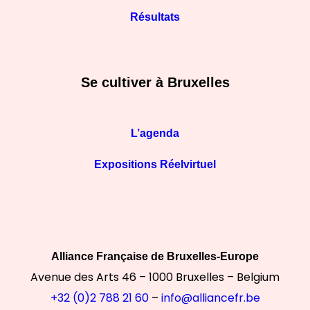
Résultats
Se cultiver à Bruxelles
L’agenda
Expositions Réelvirtuel
Alliance Française de Bruxelles-Europe
Avenue des Arts 46 – 1000 Bruxelles – Belgium
+32 (0)2 788 21 60
–
info@alliancefr.be