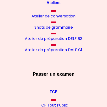
Ateliers
Atelier de conversation
Shots de grammaire
Atelier de préparation DELF B2
Atelier de préparation DALF C1
Passer un examen
TCF
TCF Tout Public