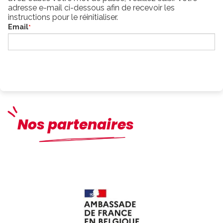
adresse e-mail ci-dessous afin de recevoir les
instructions pour le réinitialiser.
Email
Obtenir mon mot de passe
Nos partenaires