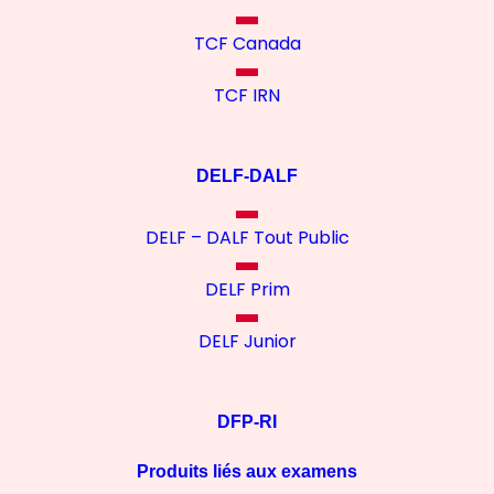
TCF Canada
TCF IRN
DELF-DALF
DELF – DALF Tout Public
DELF Prim
DELF Junior
DFP-RI
Produits liés aux examens