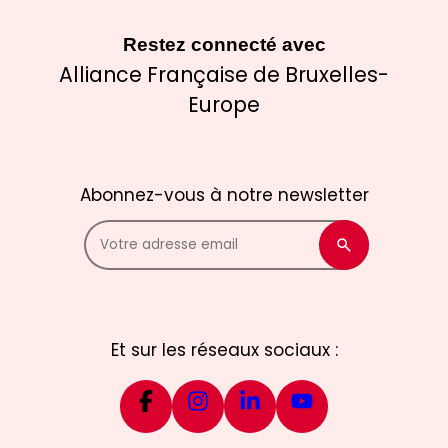
Restez connecté avec
Alliance Française de Bruxelles-
Europe
Abonnez-vous à notre newsletter
Et sur les réseaux sociaux :