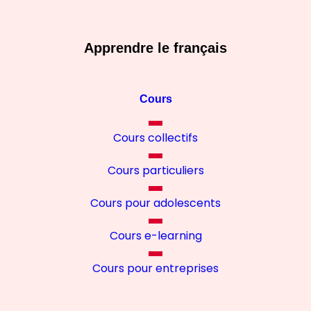
Apprendre le français
Cours
Cours collectifs
Cours particuliers
Cours pour adolescents
Cours e-learning
Cours pour entreprises