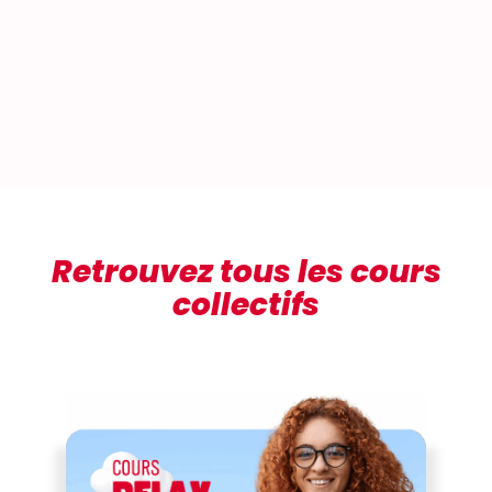
Retrouvez tous les cours
collectifs