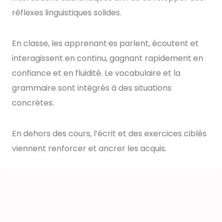
réflexes linguistiques solides.
En classe, les apprenant·es parlent, écoutent et
interagissent en continu, gagnant rapidement en
confiance et en fluidité. Le vocabulaire et la
grammaire sont intégrés à des situations
concrètes.
En dehors des cours, l’écrit et des exercices ciblés
viennent renforcer et ancrer les acquis.