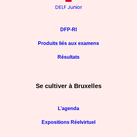
DELF Junior
DFP-RI
Produits liés aux examens
Résultats
Se cultiver à Bruxelles
L’agenda
Expositions Réelvirtuel