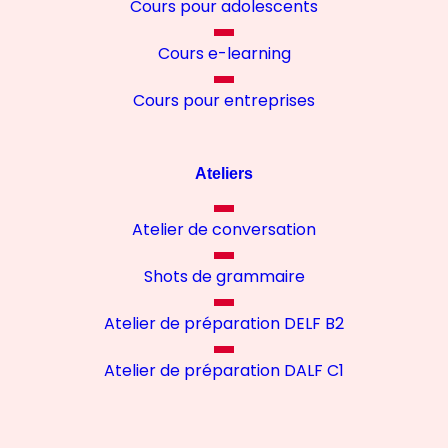
Cours pour adolescents
Cours e-learning
Cours pour entreprises
Ateliers
Atelier de conversation
Shots de grammaire
Atelier de préparation DELF B2
Atelier de préparation DALF C1