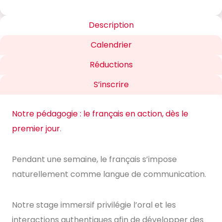
Description
Calendrier
Réductions
S’inscrire
Notre pédagogie : le français en action, dès le
premier jour
.
Pendant une semaine, le français s’impose
naturellement comme langue de communication.
Notre stage immersif privilégie l’oral et les
interactions authentiques afin de développer des