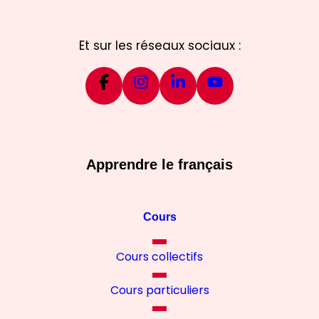
Et sur les réseaux sociaux :
Apprendre le français
Cours
Cours collectifs
Cours particuliers