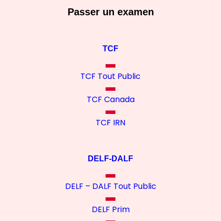
Passer un examen
TCF
TCF Tout Public
TCF Canada
TCF IRN
DELF-DALF
DELF – DALF Tout Public
DELF Prim