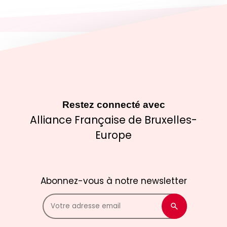
Restez connecté avec
Alliance Française de Bruxelles-
Europe
Abonnez-vous à notre newsletter