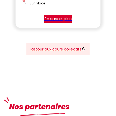
Sur place
En savoir plus
Retour aux cours collectifs
Nos partenaires