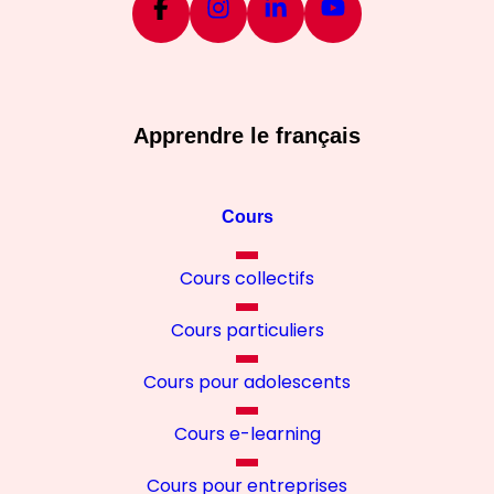
Apprendre le français
Cours
Cours collectifs
Cours particuliers
Cours pour adolescents
Cours e-learning
Cours pour entreprises