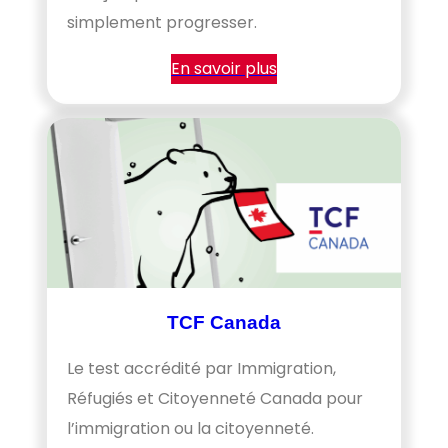
simplement progresser.
En savoir plus
TCF Canada
Le test accrédité par Immigration,
Réfugiés et Citoyenneté Canada pour
l’immigration ou la citoyenneté.