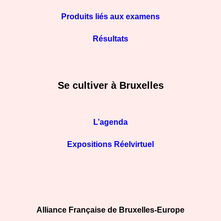
Produits liés aux examens
Résultats
Se cultiver à Bruxelles
L’agenda
Expositions Réelvirtuel
Alliance Française de Bruxelles-Europe