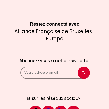
Restez connecté avec
Alliance Française de Bruxelles-
Europe
Abonnez-vous à notre newsletter
Et sur les réseaux sociaux :