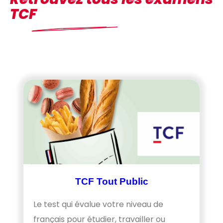
TCF
TCF Tout Public
Le test qui évalue votre niveau de
français pour étudier, travailler ou