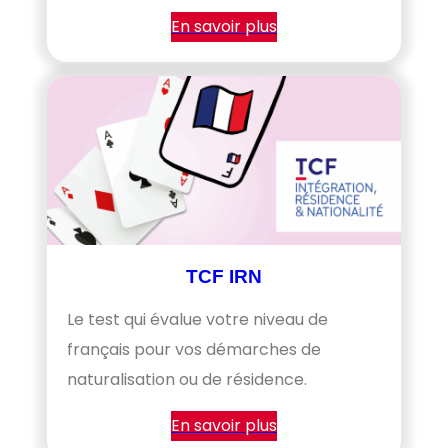
En savoir plus
TCF IRN
Le test qui évalue votre niveau de
français pour vos démarches de
naturalisation ou de résidence.
En savoir plus