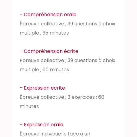
– Compréhension orale
Épreuve collective ; 39 questions à choix
multiple ; 35 minutes
– Compréhension écrite
Épreuve collective ; 39 questions à choix
multiple ; 60 minutes
– Expression écrite
Épreuve collective ; 3 exercices ; 60
minutes
– Expression orale
Épreuve individuelle face à un