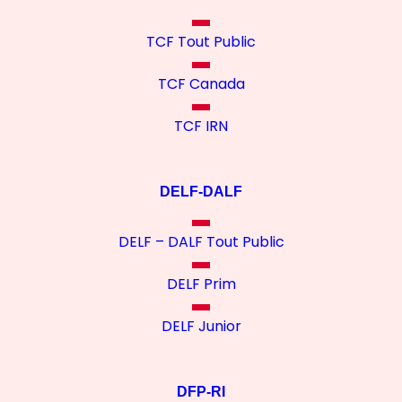
TCF Tout Public
TCF Canada
TCF IRN
DELF-DALF
DELF – DALF Tout Public
DELF Prim
DELF Junior
DFP-RI