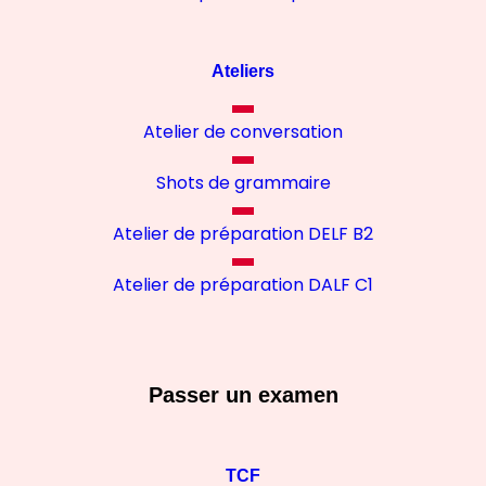
Ateliers
Atelier de conversation
Shots de grammaire
Atelier de préparation DELF B2
Atelier de préparation DALF C1
Passer un examen
TCF