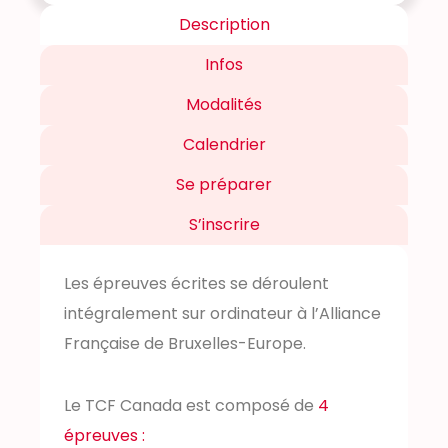
Description
Infos
Modalités
Calendrier
Se préparer
S’inscrire
Les épreuves écrites se déroulent
intégralement sur ordinateur à l’Alliance
Française de Bruxelles-Europe.
Le TCF Canada est composé de
4
épreuves :