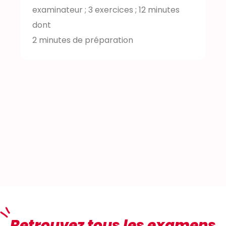
examinateur ; 3 exercices ; 12 minutes
dont
2 minutes de préparation
Retrouvez tous les examens