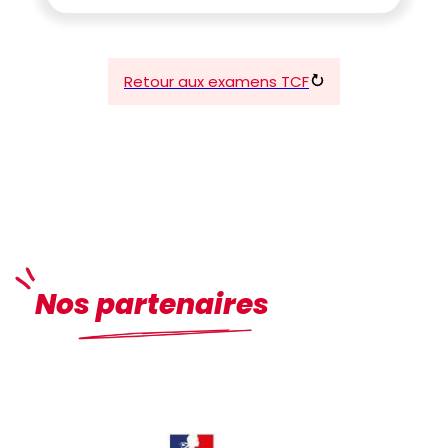
Retour aux examens TCF
Nos partenaires