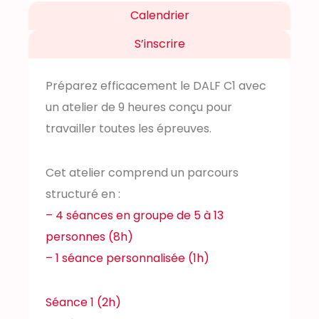
Calendrier
S’inscrire
Préparez efficacement le DALF C1 avec
un atelier de 9 heures conçu pour
travailler toutes les épreuves.
Cet atelier comprend un parcours
structuré en :
– 4 séances en groupe de 5 à 13
personnes (8h)
– 1 séance personnalisée (1h)
Séance 1 (2h)