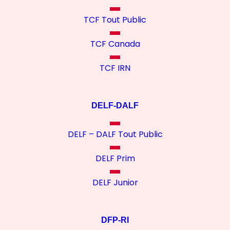
TCF Tout Public
TCF Canada
TCF IRN
DELF-DALF
DELF – DALF Tout Public
DELF Prim
DELF Junior
DFP-RI