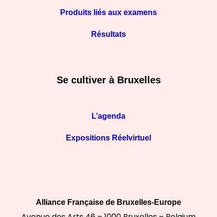
Produits liés aux examens
Résultats
Se cultiver à Bruxelles
L’agenda
Expositions Réelvirtuel
Alliance Française de Bruxelles-Europe
Avenue des Arts 46 – 1000 Bruxelles – Belgium