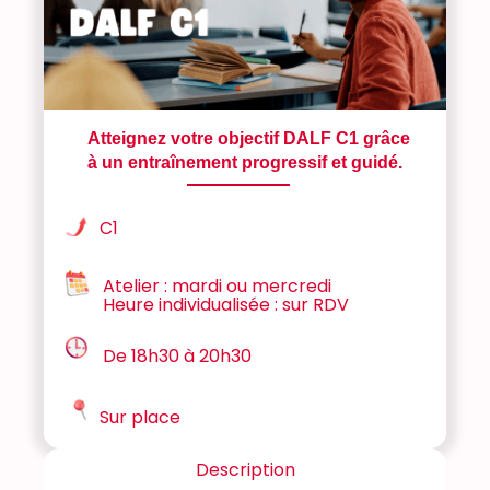
Atteignez votre objectif DALF C1 grâce
à un entraînement progressif et guidé.
C1
Atelier : mardi ou mercredi
Heure individualisée : sur RDV
De 18h30 à 20h30
Sur place
Description