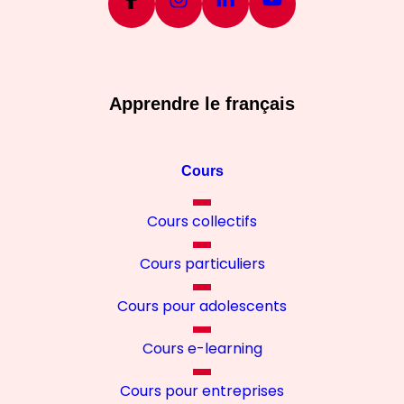
Apprendre le français
Cours
Cours collectifs
Cours particuliers
Cours pour adolescents
Cours e-learning
Cours pour entreprises