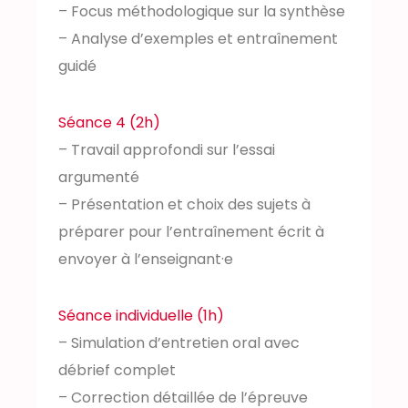
– Focus méthodologique sur la synthèse
– Analyse d’exemples et entraînement
guidé
Séance 4 (2h)
– Travail approfondi sur l’essai
argumenté
– Présentation et choix des sujets à
préparer pour l’entraînement écrit à
envoyer à l’enseignant·e
Séance individuelle (1h)
– Simulation d’entretien oral avec
débrief complet
– Correction détaillée de l’épreuve