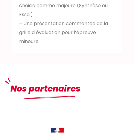
choisie comme majeure (Synthèse ou
Essai)
– Une présentation commentée de la
grille d’évaluation pour l’épreuve
mineure
Nos partenaires