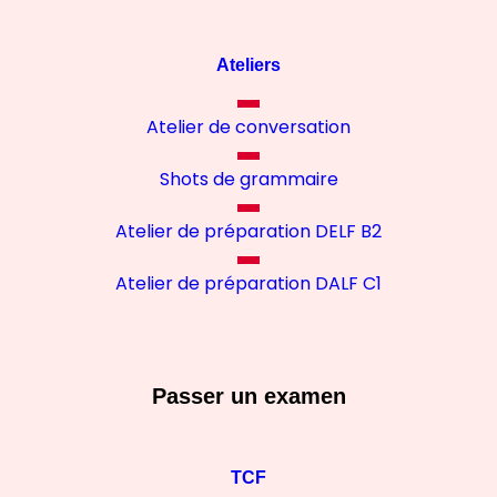
Ateliers
Atelier de conversation
Shots de grammaire
Atelier de préparation DELF B2
Atelier de préparation DALF C1
Passer un examen
TCF