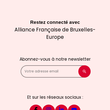
Restez connecté avec
Alliance Française de Bruxelles-
Europe
Abonnez-vous à notre newsletter
Et sur les réseaux sociaux :