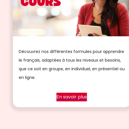
Découvrez nos différentes formules pour apprendre
le français, adaptées à tous les niveaux et besoins,
que ce soit en groupe, en individuel, en présentiel ou
en ligne.
En savoir plus