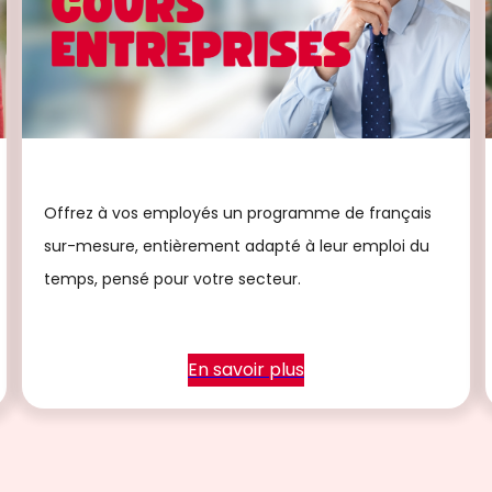
Offrez à vos employés un programme de français
sur-mesure, entièrement adapté à leur emploi du
temps, pensé pour votre secteur.
En savoir plus