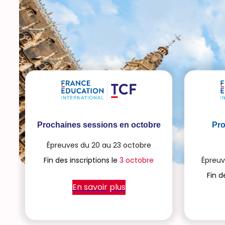
Prochaines sessions en octobre
Pro
Épreuves du 20 au 23 octobre
Fin des inscriptions le
3 octobre
Épreuv
Fin d
En savoir plus