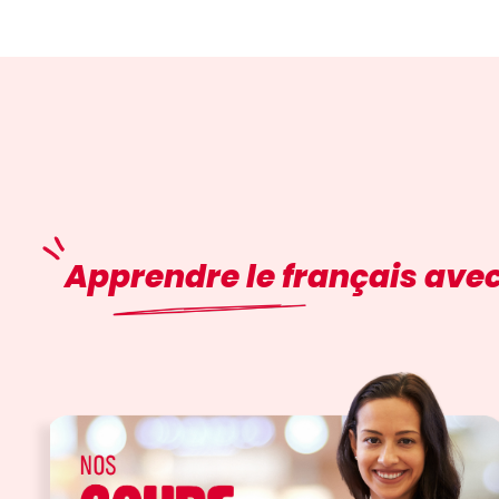
Apprendre le français avec