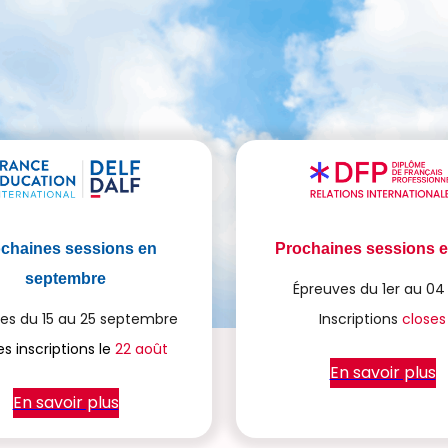
chaines sessions en
Prochaines sessions e
septembre
Épreuves du 1er au 04 
es du 15 au 25 septembre
Inscriptions
closes
es inscriptions le
22 août
En savoir plus
En savoir plus