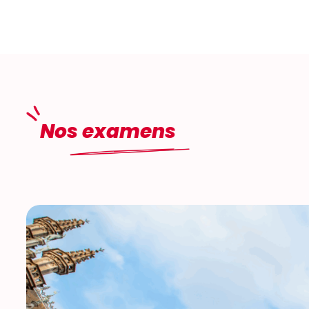
Nos examens