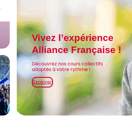
Vivez l’expérience
Alliance Française !
Découvrez nos cours collectifs
adaptés à votre rythme !
Explorer