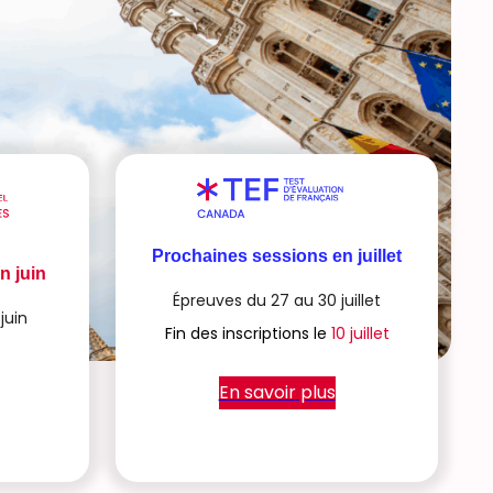
Prochaines sessions en juillet
n juin
Épreuves du 27 au 30 juillet
juin
Fin des inscriptions le
10 juillet
En savoir plus