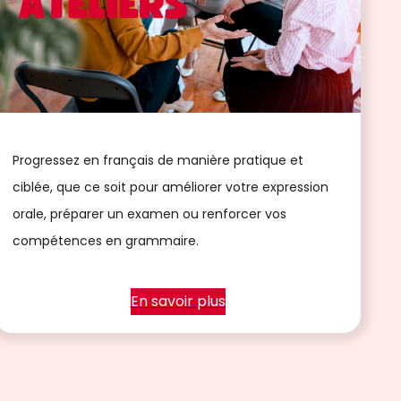
Progressez en français de manière pratique et
ciblée, que ce soit pour améliorer votre expression
orale, préparer un examen ou renforcer vos
compétences en grammaire.
En savoir plus