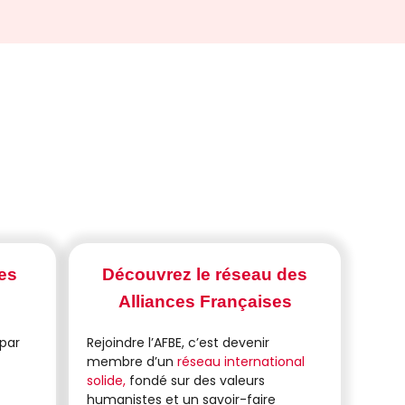
es
Découvrez le réseau des
Alliances Françaises
 par
Rejoindre l’AFBE, c’est devenir
membre d’un
réseau international
solide,
fondé sur des valeurs
humanistes et un savoir-faire