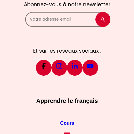
Abonnez-vous à notre newsletter
Et sur les réseaux sociaux :
Apprendre le français
Cours