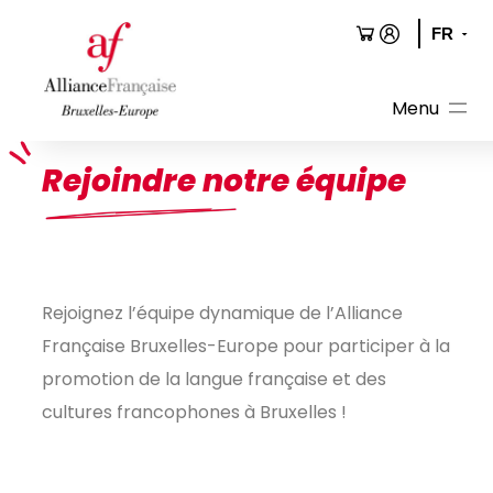
Aller
au
contenu
Rejoindre notre équipe
Rejoignez l’équipe dynamique de l’Alliance
Française Bruxelles-Europe pour participer à la
promotion de la langue française et des
cultures francophones à Bruxelles !