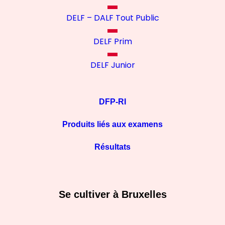
DELF – DALF Tout Public
DELF Prim
DELF Junior
DFP-RI
Produits liés aux examens
Résultats
Se cultiver à Bruxelles