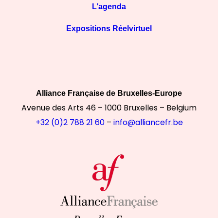
L’agenda
Expositions Réelvirtuel
Alliance Française de Bruxelles-Europe
Avenue des Arts 46 – 1000 Bruxelles – Belgium
+32 (0)2 788 21 60
–
info@alliancefr.be