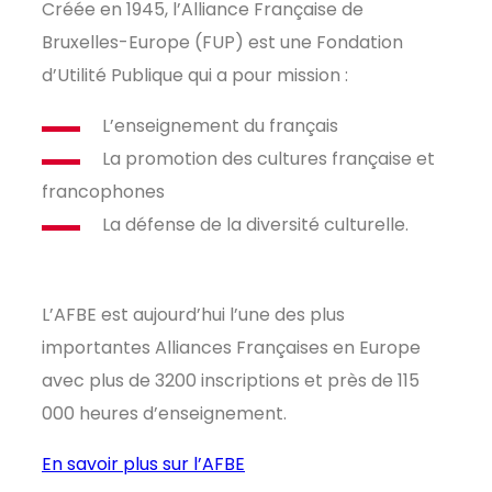
Créée en 1945, l’Alliance Française de
Bruxelles-Europe (FUP) est une Fondation
d’Utilité Publique qui a pour mission :
L’enseignement du français
La promotion des cultures française et
francophones
La défense de la diversité culturelle.
L’AFBE est aujourd’hui l’une des plus
importantes Alliances Françaises en Europe
avec plus de 3200 inscriptions et près de 115
000 heures d’enseignement.
En savoir plus sur l’AFBE