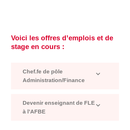
Voici les offres d’emplois et de
stage en cours :
Chef.fe de pôle
Administration/Finance
Devenir enseignant de FLE
à l’AFBE