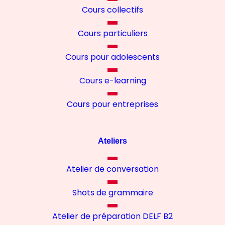
Cours collectifs
Cours particuliers
Cours pour adolescents
Cours e-learning
Cours pour entreprises
Ateliers
Atelier de conversation
Shots de grammaire
Atelier de préparation DELF B2