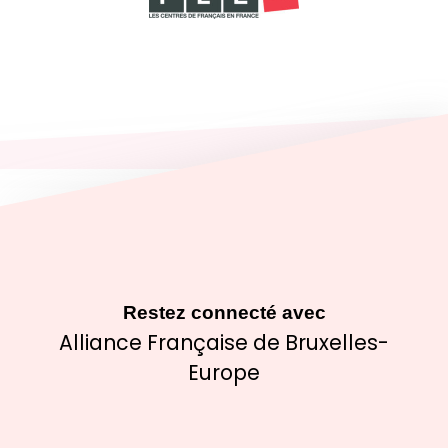
Restez connecté avec
Alliance Française de Bruxelles-
Europe