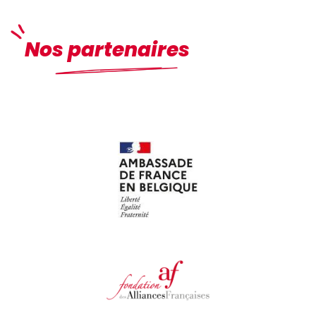
Nos partenaires