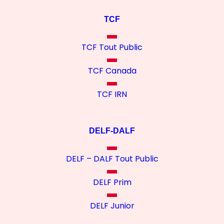
TCF
TCF Tout Public
TCF Canada
TCF IRN
DELF-DALF
DELF – DALF Tout Public
DELF Prim
DELF Junior