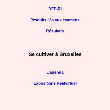
DFP-RI
Produits liés aux examens
Résultats
Se cultiver à Bruxelles
L’agenda
Expositions Réelvirtuel