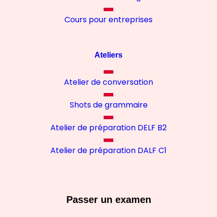
Cours pour entreprises
Ateliers
Atelier de conversation
Shots de grammaire
Atelier de préparation DELF B2
Atelier de préparation DALF C1
Passer un examen