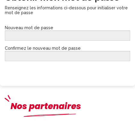
Renseignez les informations ci-dessous pour initialiser votre
mot de passe
Nouveau mot de passe
Confirmez le nouveau mot de passe
Continuer
Nos partenaires