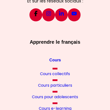
Et sur les réseaux sociaux :
Apprendre le français
Cours
Cours collectifs
Cours particuliers
Cours pour adolescents
Cours e-learning