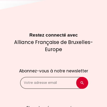
Restez connecté avec
Alliance Française de Bruxelles-
Europe
Abonnez-vous à notre newsletter