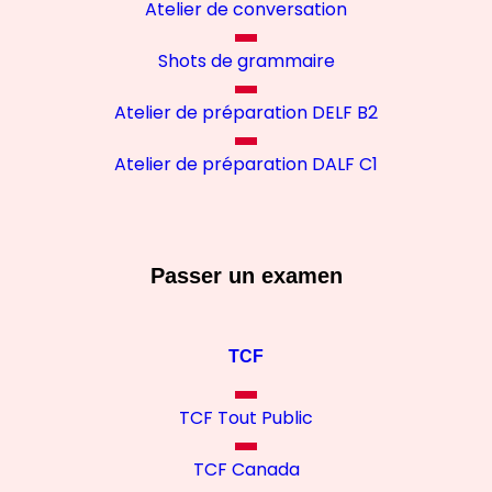
Atelier de conversation
Shots de grammaire
Atelier de préparation DELF B2
Atelier de préparation DALF C1
Passer un examen
TCF
TCF Tout Public
TCF Canada