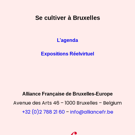
Se cultiver à Bruxelles
L’agenda
Expositions Réelvirtuel
Alliance Française de Bruxelles-Europe
Avenue des Arts 46 – 1000 Bruxelles – Belgium
+32 (0)2 788 21 60
–
info@alliancefr.be