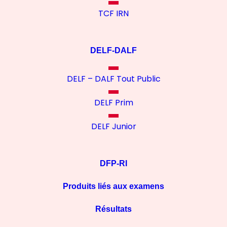
TCF IRN
DELF-DALF
DELF – DALF Tout Public
DELF Prim
DELF Junior
DFP-RI
Produits liés aux examens
Résultats