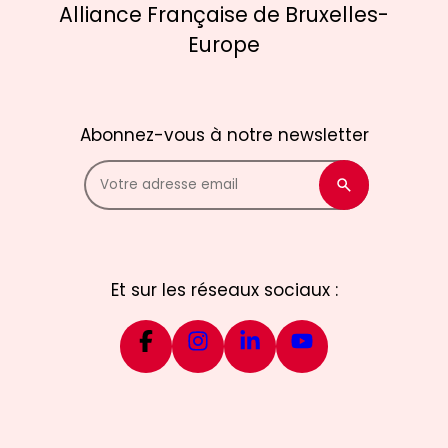
Alliance Française de Bruxelles-
Europe
Abonnez-vous à notre newsletter
Et sur les réseaux sociaux :