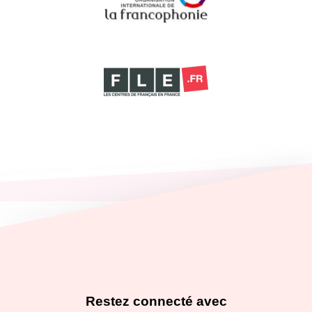
Restez connecté avec