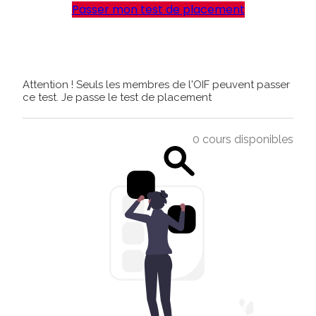
Passer mon test de placement
Attention ! Seuls les membres de l'OIF peuvent passer
ce test.
Je passe le test de placement
0 cours disponibles