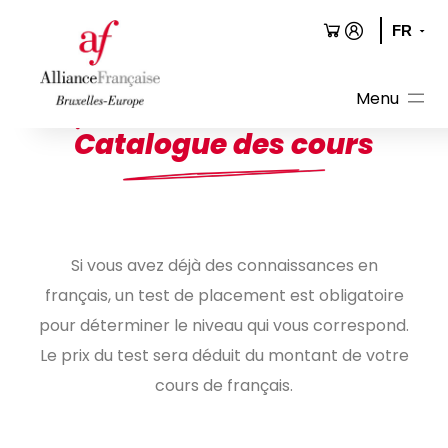
Aller
au
contenu
Catalogue des cours
Si vous avez déjà des connaissances en
français, un test de placement est obligatoire
pour déterminer le niveau qui vous correspond.
Le prix du test sera déduit du montant de votre
cours de français.