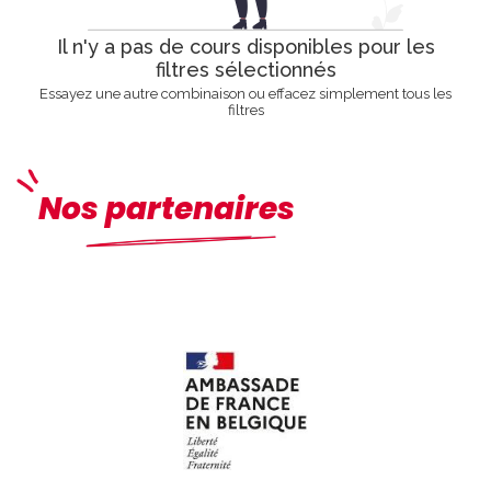
Il n'y a pas de cours disponibles pour les
filtres sélectionnés
Essayez une autre combinaison ou effacez simplement tous les
filtres
Nos partenaires