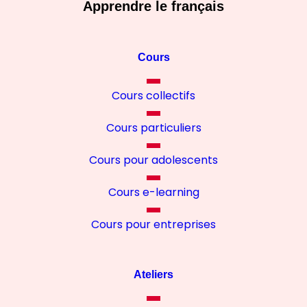
Apprendre le français
Cours
Cours collectifs
Cours particuliers
Cours pour adolescents
Cours e-learning
Cours pour entreprises
Ateliers