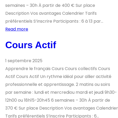
semaines – 30h À partir de 400 € Sur place
Description Vos avantages Calendrier Tarifs
préférentiels S’inscrire Participants : 6 à 13 par…
Read more
Cours Actif
1 septembre 2025
Apprendre le français Cours Cours collectifs Cours
Actif Cours Actif Un rythme idéal pour allier activité
professionnelle et apprentissage. 2 matins ou soirs
par semaine : lundi et mercrediou mardi et jeudi 9h30-
12h00 ou 18h15-20h45 6 semaines – 30h À partir de
370 € Sur place Description Vos avantages Calendrier
Tarifs préférentiels S’inscrire Participants : 6…