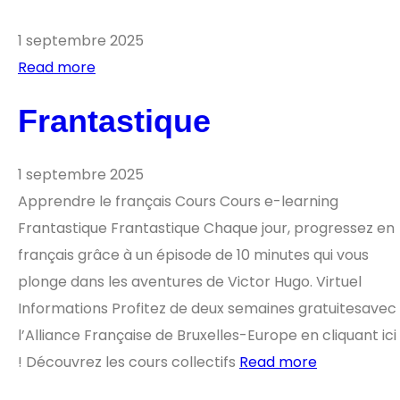
1 septembre 2025
Read more
Frantastique
1 septembre 2025
Apprendre le français Cours Cours e-learning
Frantastique Frantastique Chaque jour, progressez en
français grâce à un épisode de 10 minutes qui vous
plonge dans les aventures de Victor Hugo. Virtuel
Informations Profitez de deux semaines gratuitesavec
l’Alliance Française de Bruxelles-Europe en cliquant ici
! Découvrez les cours collectifs
Read more