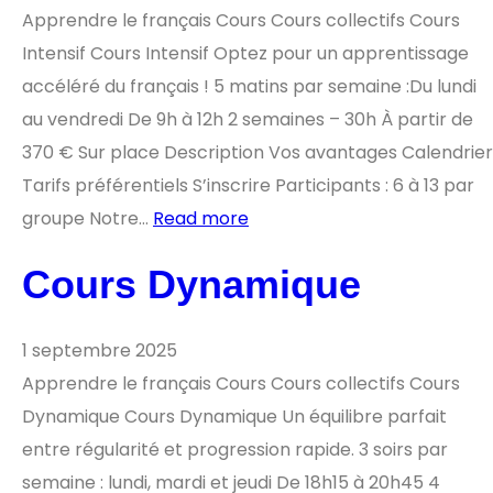
Apprendre le français Cours Cours collectifs Cours
Intensif Cours Intensif Optez pour un apprentissage
accéléré du français ! 5 matins par semaine :Du lundi
au vendredi De 9h à 12h 2 semaines – 30h À partir de
370 € Sur place Description Vos avantages Calendrier
Tarifs préférentiels S’inscrire Participants : 6 à 13 par
groupe Notre…
Read more
Cours Dynamique
1 septembre 2025
Apprendre le français Cours Cours collectifs Cours
Dynamique Cours Dynamique Un équilibre parfait
entre régularité et progression rapide. 3 soirs par
semaine : lundi, mardi et jeudi De 18h15 à 20h45 4