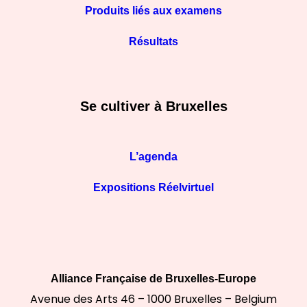
Produits liés aux examens
Résultats
Se cultiver à Bruxelles
L’agenda
Expositions Réelvirtuel
Alliance Française de Bruxelles-Europe
Avenue des Arts 46 – 1000 Bruxelles – Belgium