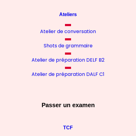
Ateliers
Atelier de conversation
Shots de grammaire
Atelier de préparation DELF B2
Atelier de préparation DALF C1
Passer un examen
TCF