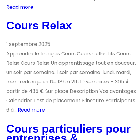
Read more
Cours Relax
1 septembre 2025
Apprendre le français Cours Cours collectifs Cours
Relax Cours Relax Un apprentissage tout en douceur,
un soir par semaine. 1 soir par semaine :lundi, mardi,
mercredi ou jeudi De 18h à 21h 10 semaines – 30h À
partir de 435 € Sur place Description Vos avantages
Calendrier Test de placement S’inscrire Participants :
6 à…
Read more
Cours particuliers pour
entreprises &