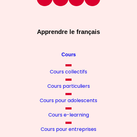
Apprendre le français
Cours
Cours collectifs
Cours particuliers
Cours pour adolescents
Cours e-learning
Cours pour entreprises