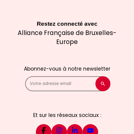
Restez connecté avec
Alliance Française de Bruxelles-
Europe
Abonnez-vous à notre newsletter
Et sur les réseaux sociaux :