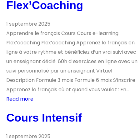
Flex’Coaching
1 septembre 2025
Apprendre le français Cours Cours e-learning
Flex’coaching Flex’coaching Apprenez le français en
ligne à votre rythme et bénéficiez d’un vrai suivi avec
un enseignant dédié. 60h d’exercices en ligne avec un
suivi personnalisé par un enseignant Virtuel
Description Formule 3 mois Formule 6 mois S’inscrire
Apprenez le français où et quand vous voulez : En…
Read more
Cours Intensif
1 septembre 2025