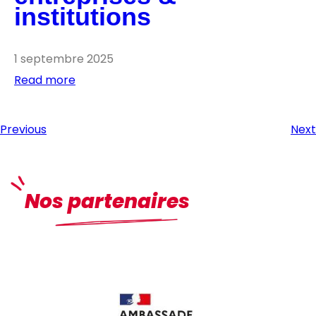
institutions
1 septembre 2025
Read more
Previous
Next
Nos partenaires