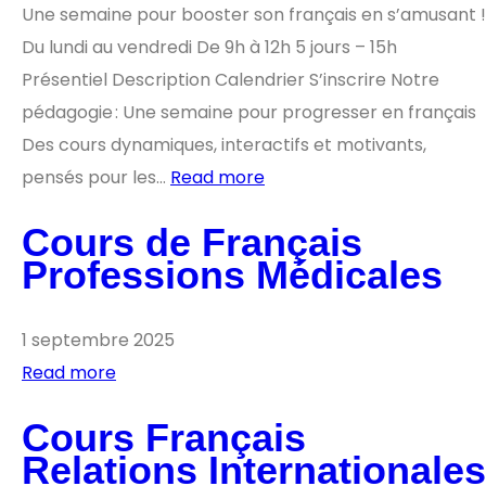
Une semaine pour booster son français en s’amusant !
Du lundi au vendredi De 9h à 12h 5 jours – 15h
Présentiel Description Calendrier S’inscrire Notre
pédagogie : Une semaine pour progresser en français
Des cours dynamiques, interactifs et motivants,
pensés pour les…
Read more
Cours de Français
Professions Médicales
1 septembre 2025
Read more
Cours Français
Relations Internationales