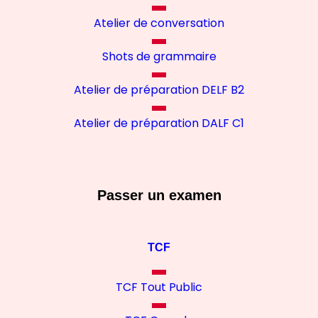
Atelier de conversation
Shots de grammaire
Atelier de préparation DELF B2
Atelier de préparation DALF C1
Passer un examen
TCF
TCF Tout Public