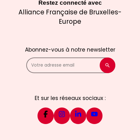
Restez connecté avec
Alliance Française de Bruxelles-
Europe
Abonnez-vous à notre newsletter
Et sur les réseaux sociaux :