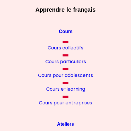
Apprendre le français
Cours
Cours collectifs
Cours particuliers
Cours pour adolescents
Cours e-learning
Cours pour entreprises
Ateliers