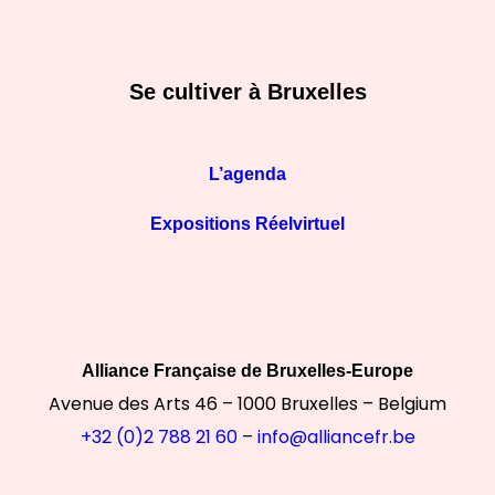
Se cultiver à Bruxelles
L’agenda
Expositions Réelvirtuel
Alliance Française de Bruxelles-Europe
Avenue des Arts 46 – 1000 Bruxelles – Belgium
+32 (0)2 788 21 60
–
info@alliancefr.be