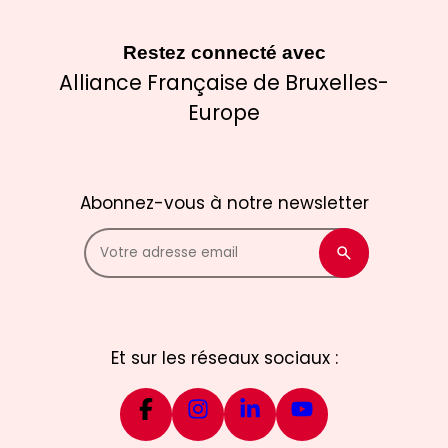
Restez connecté avec
Alliance Française de Bruxelles-
Europe
Abonnez-vous à notre newsletter
Et sur les réseaux sociaux :