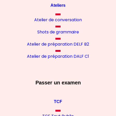
Ateliers
Atelier de conversation
Shots de grammaire
Atelier de préparation DELF B2
Atelier de préparation DALF C1
Passer un examen
TCF