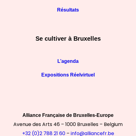
Résultats
Se cultiver à Bruxelles
L’agenda
Expositions Réelvirtuel
Alliance Française de Bruxelles-Europe
Avenue des Arts 46 – 1000 Bruxelles – Belgium
+32 (0)2 788 21 60
–
info@alliancefr.be