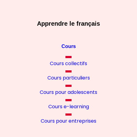
Apprendre le français
Cours
Cours collectifs
Cours particuliers
Cours pour adolescents
Cours e-learning
Cours pour entreprises