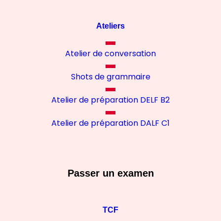
Ateliers
Atelier de conversation
Shots de grammaire
Atelier de préparation DELF B2
Atelier de préparation DALF C1
Passer un examen
TCF