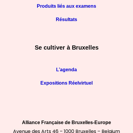
Produits liés aux examens
Résultats
Se cultiver à Bruxelles
L’agenda
Expositions Réelvirtuel
Alliance Française de Bruxelles-Europe
Avenue des Arts 46 – 1000 Bruxelles – Belgium