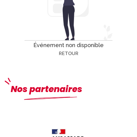
Événement non disponible
RETOUR
Nos partenaires