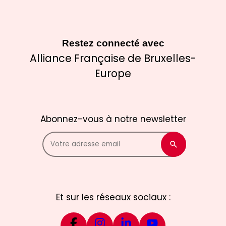
Restez connecté avec
Alliance Française de Bruxelles-
Europe
Abonnez-vous à notre newsletter
Et sur les réseaux sociaux :