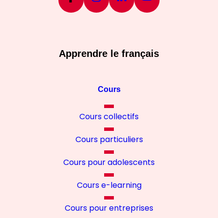
Apprendre le français
Cours
Cours collectifs
Cours particuliers
Cours pour adolescents
Cours e-learning
Cours pour entreprises