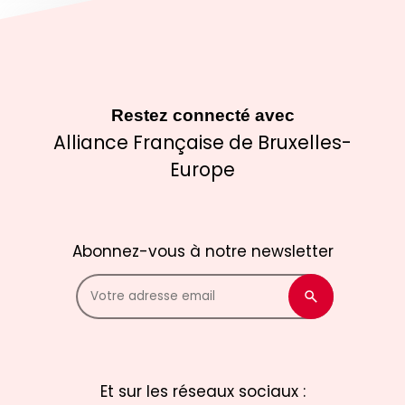
Restez connecté avec
Alliance Française de Bruxelles-
Europe
Abonnez-vous à notre newsletter
Et sur les réseaux sociaux :