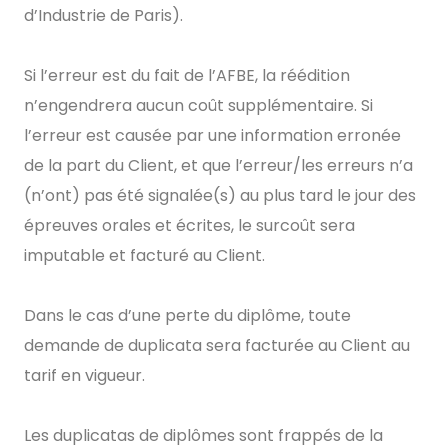
d’Industrie de Paris).
Si l’erreur est du fait de l’AFBE, la réédition
n’engendrera aucun coût supplémentaire. Si
l’erreur est causée par une information erronée
de la part du Client, et que l’erreur/les erreurs n’a
(n’ont) pas été signalée(s) au plus tard le jour des
épreuves orales et écrites, le surcoût sera
imputable et facturé au Client.
Dans le cas d’une perte du diplôme, toute
demande de duplicata sera facturée au Client au
tarif en vigueur.
Les duplicatas de diplômes sont frappés de la