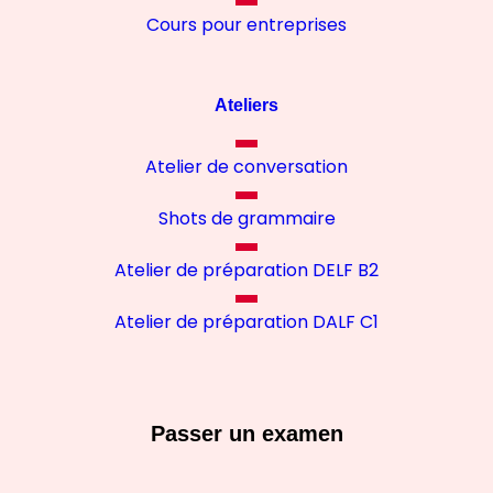
Cours pour entreprises
Ateliers
Atelier de conversation
Shots de grammaire
Atelier de préparation DELF B2
Atelier de préparation DALF C1
Passer un examen