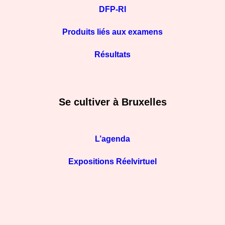
DFP-RI
Produits liés aux examens
Résultats
Se cultiver à Bruxelles
L’agenda
Expositions Réelvirtuel