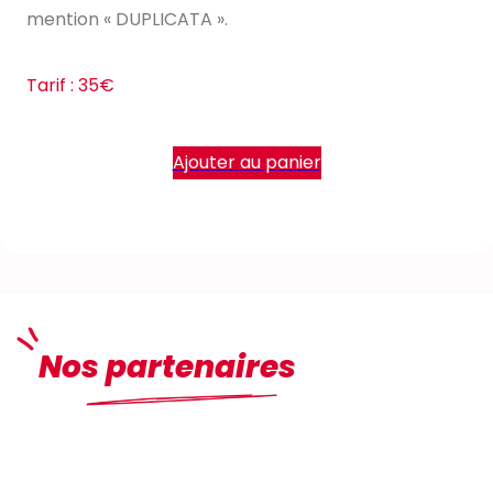
mention « DUPLICATA ».
Tarif : 35€
Ajouter au panier
Nos partenaires