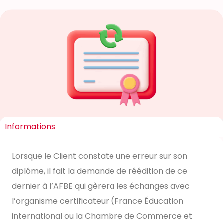
Informations
Lorsque le Client constate une erreur sur son
diplôme, il fait la demande de réédition de ce
dernier à l’AFBE qui gèrera les échanges avec
l’organisme certificateur (France Éducation
international ou la Chambre de Commerce et