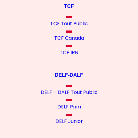
TCF
TCF Tout Public
TCF Canada
TCF IRN
DELF-DALF
DELF – DALF Tout Public
DELF Prim
DELF Junior