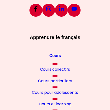
Apprendre le français
Cours
Cours collectifs
Cours particuliers
Cours pour adolescents
Cours e-learning